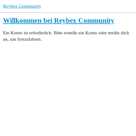
Reybex Community
Willkommen bei Reybex Community
Ein Konto ist erforderlich. Bitte erstelle ein Konto oder melde dich
an, um fortzufahren.